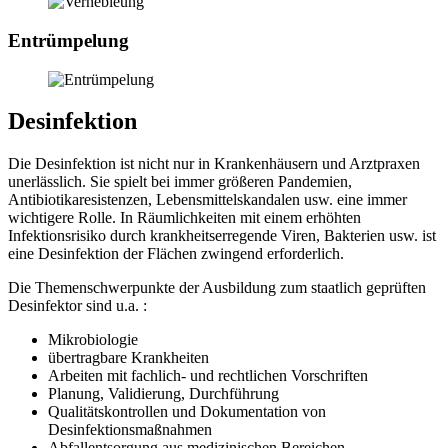
Entrümpelung
Desinfektion
Die Desinfektion ist nicht nur in Krankenhäusern und Arztpraxen
unerlässlich. Sie spielt bei immer größeren Pandemien,
Antibiotikaresistenzen, Lebensmittelskandalen usw. eine immer
wichtigere Rolle. In Räumlichkeiten mit einem erhöhten
Infektionsrisiko durch krankheitserregende Viren, Bakterien usw. ist
eine Desinfektion der Flächen zwingend erforderlich.
Die Themenschwerpunkte der Ausbildung zum staatlich geprüften
Desinfektor sind u.a. :
Mikrobiologie
übertragbare Krankheiten
Arbeiten mit fachlich- und rechtlichen Vorschriften
Planung, Validierung, Durchführung
Qualitätskontrollen und Dokumentation von
Desinfektionsmaßnahmen
Abfallentsorgung aus medizinischen Bereichen