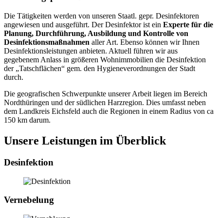
Die Tätigkeiten werden von unseren Staatl. gepr. Desinfektoren
angewiesen und ausgeführt. Der Desinfektor ist ein
Experte für die
Planung, Durchführung, Ausbildung und Kontrolle von
Desinfektionsmaßnahmen
aller Art. Ebenso können wir Ihnen
Desinfektionsleistungen anbieten. Aktuell führen wir aus
gegebenem Anlass in größeren Wohnimmobilien die Desinfektion
der „Tatschflächen“ gem. den Hygieneverordnungen der Stadt
durch.
Die geografischen Schwerpunkte unserer Arbeit liegen im Bereich
Nordthüringen und der südlichen Harzregion. Dies umfasst neben
dem Landkreis Eichsfeld auch die Regionen in einem Radius von ca
150 km darum.
Unsere Leistungen im Überblick
Desinfektion
Vernebelung