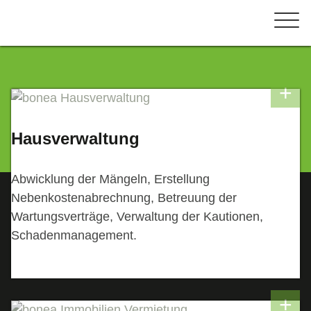
Hausverwaltung
Abwicklung der Mängeln, Erstellung
Nebenkostenabrechnung, Betreuung der
Wartungsverträge, Verwaltung der Kautionen,
Schadenmanagement.