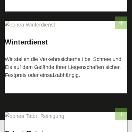
Winterdienst
Wir stellen die Verkehrssicherheit bei Schnee und
Eis auf dem Gelände Ihrer Liegenschaften sicher.
Festpreis oder einsatzabhängig.