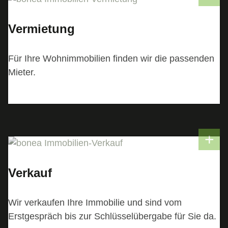
Vermietung
Für Ihre Wohnimmobilien finden wir die passenden
Mieter.
Verkauf
Wir verkaufen Ihre Immobilie und sind vom
Erstgespräch bis zur Schlüsselübergabe für Sie da.