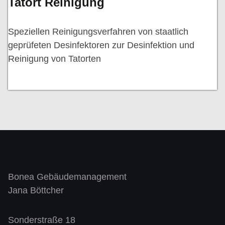
Tatort Reinigung
Speziellen Reinigungsverfahren von staatlich
geprüfeten Desinfektoren zur Desinfektion und
Reinigung von Tatorten
Bonea Gebäudemanagement
Jana Böttcher
Sonderstraße 18